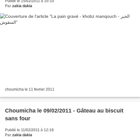
Publié le 15/02/2011 à 10:10
Par
zakia dakia
choumicha le 11 fevrier 2011
Choumicha le 09/02/2011 - Gâteau au biscuit
sans four
Publié le 11/02/2011 à 12:18
Par
zakia dakia