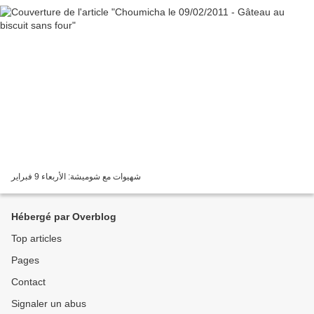
شهيوات مع شوميشة: الأربعاء 9 فبراير
Hébergé par Overblog
Top articles
Pages
Contact
Signaler un abus