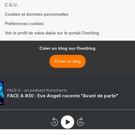
C.G.U.
Cookies et données personnelles
Préférences cookies
Voir le profil de zakia dakia sur le portail Overblog
Créer un blog sur Overblog
Créer un blog
FACE A - un podcast Purecharts
FACE A #30 : Eve Angeli raconte "Avant de partir"