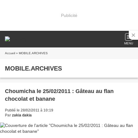
Publicité
MENU
Accueil
» MOBILE.ARCHIVES
MOBILE.ARCHIVES
Choumicha le 25/02/2011 : Gâteau au flan
chocolat et banane
Publié le 28/02/2011 à 10:19
Par
zakia dakia