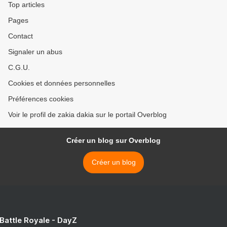
Top articles
Pages
Contact
Signaler un abus
C.G.U.
Cookies et données personnelles
Préférences cookies
Voir le profil de zakia dakia sur le portail Overblog
Créer un blog sur Overblog
Créer un blog
 Battle Royale - DayZ