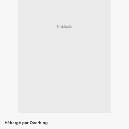
Publicité
Hébergé par Overblog