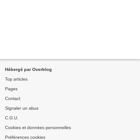
Hébergé par Overblog
Top articles
Pages
Contact
Signaler un abus
C.G.U.
Cookies et données personnelles
Préférences cookies