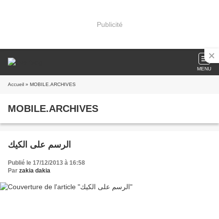
Publicité
MENU
Accueil
» MOBILE.ARCHIVES
MOBILE.ARCHIVES
الرسم على الكيك
Publié le 17/12/2013 à 16:58
Par
zakia dakia