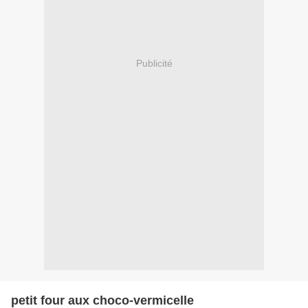
Publicité
petit four aux choco-vermicelle