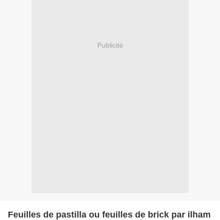
Publicité
Feuilles de pastilla ou feuilles de brick par ilham